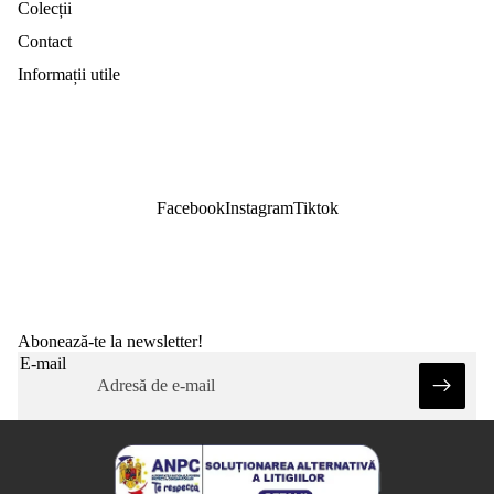
Colecții
Contact
Informații utile
Facebook
Instagram
Tiktok
Abonează-te la newsletter!
E-mail