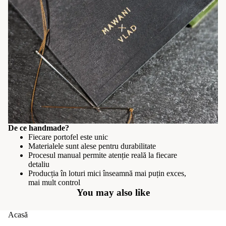
De ce handmade?
Fiecare portofel este unic
Materialele sunt alese pentru durabilitate
Procesul manual permite atenție reală la fiecare
detaliu
Producția în loturi mici înseamnă mai puțin exces,
mai mult control
You may also like
Acasă