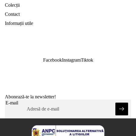
Colecții
Contact
Informații utile
Facebook
Instagram
Tiktok
Abonează-te la newsletter!
E-mail