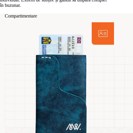
în buzunar.
Compartimentare