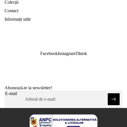
Colecții
Contact
Informații utile
Facebook
Instagram
Tiktok
Abonează-te la newsletter!
E-mail