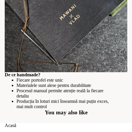
De ce handmade?
Fiecare portofel este unic
Materialele sunt alese pentru durabilitate
Procesul manual permite atenție reală la fiecare
detaliu
Producția în loturi mici înseamnă mai puțin exces,
mai mult control
You may also like
Acasă