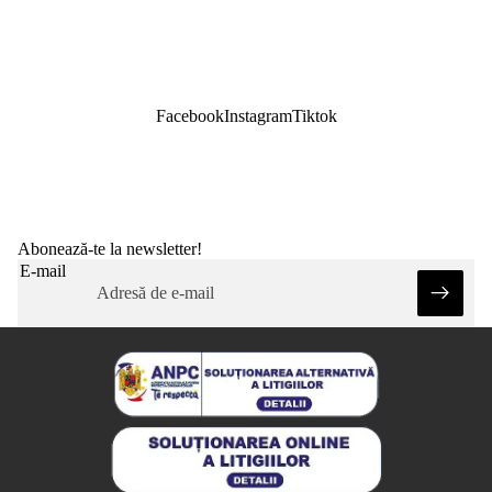
Facebook
Instagram
Tiktok
Abonează-te la newsletter!
E-mail