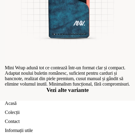
Mini Wrap adună tot ce contează într-un format clar și compact.
Adaptat noului buletin românesc, suficient pentru carduri și
bancnote, realizat din piele premium, cusut manual și gândit să
elimine volumul inutil. Minimalism funcțional, fără compromisuri.
Vezi alte variante
Acasă
Colecții
Contact
Informații utile