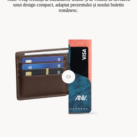
unui design compact, adaptat prezentului și noului buletin
românesc.