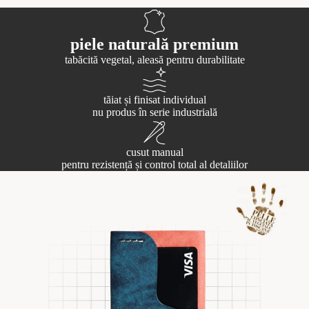
piele naturală premium
tabăcită vegetal, aleasă pentru durabilitate
tăiat și finisat individual
nu produs în serie industrială
cusut manual
pentru rezistență și control total al detaliilor